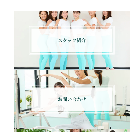
スタッフ紹介
お問い合わせ