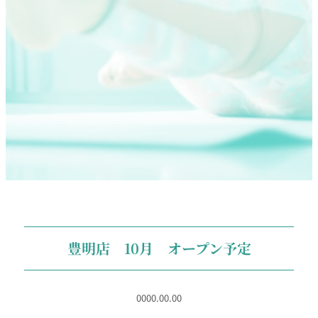
豊明店 10月 オープン予定
0000.00.00