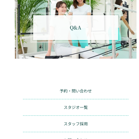
Q&A
予約・問い合わせ
スタジオ一覧
スタッフ採用