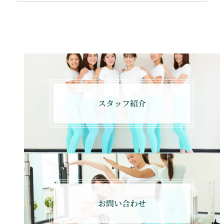
スタッフ紹介
お問い合わせ