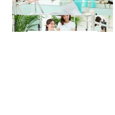
Q&A
体験レッスンお申込み
お問い合わせ/予約
予約・問い合わせ
スタジオ一覧