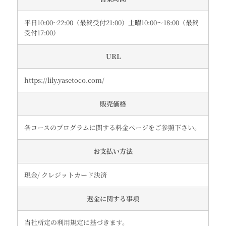
平日10:00~22:00（最終受付21:00）土曜10:00〜18:00（最終
受付17:00）
URL
https://lily.yasetoco.com/
販売価格
各コースのプログラムに関する料金ページをご参照下さい。
お支払い方法
現金/ クレジットカード決済
返金に関する事項
当社所定の利用規定に基づきます。