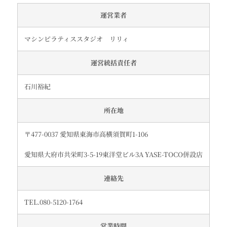
運営業者
マシンピラティススタジオ リリィ
運営統括責任者
石川裕紀
所在地
〒477-0037 愛知県東海市高横須賀町1-106
愛知県大府市共栄町3-5-19東洋堂ビル3A YASE-TOCO併設店
連絡先
TEL.080-5120-1764
営業時間