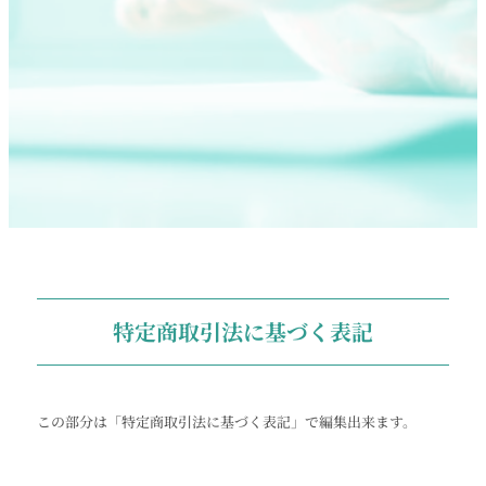
特定商取引法に基づく表記
この部分は「特定商取引法に基づく表記」で編集出来ます。