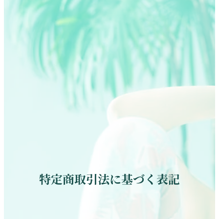
特定商取引法に基づく表記